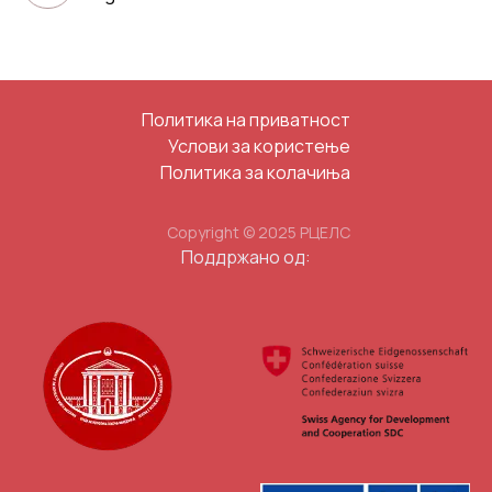
Политика на приватност
Услови за користење
Политика за колачиња
Copyright © 2025 РЦЕЛС
Поддржано од: