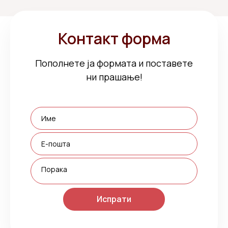
Контакт форма
Пополнете ја формата и поставете
ни прашање!