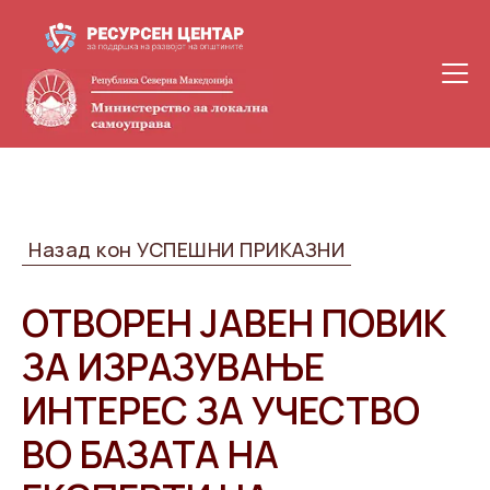
Назад кон УСПЕШНИ ПРИКАЗНИ
ОТВОРЕН ЈАВЕН ПОВИК
ЗА ИЗРАЗУВАЊЕ
ИНТЕРЕС ЗА УЧЕСТВО
ВО БАЗАТА НА