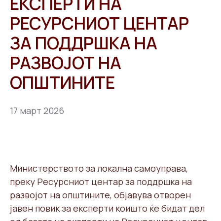
ЕКСПЕРТИ НА
РЕСУРСНИОТ ЦЕНТАР
ЗА ПОДДРШКА НА
РАЗВОЈОТ НА
ОПШТИНИТЕ
17 март 2026
Министерството за локална самоуправа,
преку Ресурсниот центар за поддршка на
развојот на општините, објавува отворен
јавен повик за експерти коишто ќе бидат дел