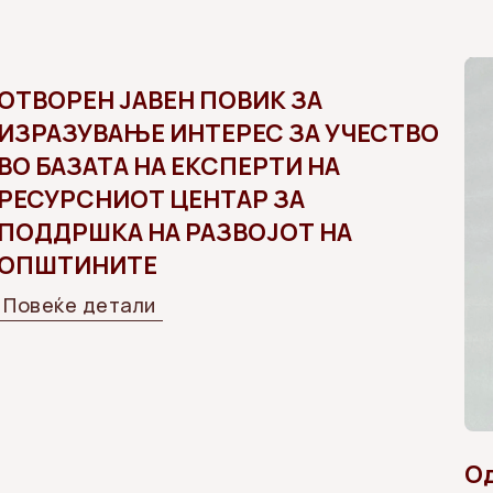
ОТВОРЕН ЈАВЕН ПОВИК ЗА
ИЗРАЗУВАЊЕ ИНТЕРЕС ЗА УЧЕСТВО
ВО БАЗАТА НА ЕКСПЕРТИ НА
РЕСУРСНИОТ ЦЕНТАР ЗА
ПОДДРШКА НА РАЗВОЈОТ НА
ОПШТИНИТЕ
Повеќе детали
Од