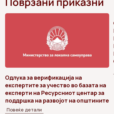
Поврзани приказни
Одлука за верификација на
експертите за учество во базата на
експерти на Ресурсниот центар за
поддршка на развојот на општините
Повеќе детали