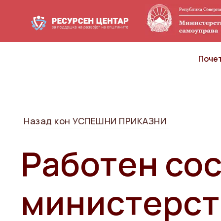
Поче
Назад кон УСПЕШНИ ПРИКАЗНИ
Работен сос
министерст