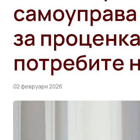
самоуправа 
за проценка
потребите 
02 февруари 2026